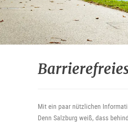
Barrierefreie
Mit ein paar nützlichen Informati
Denn Salzburg weiß, dass behinde