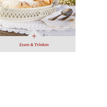
Essen & Trinken