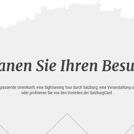
anen Sie Ihren Bes
e passende Unterkunft, eine Sightseeing Tour durch Salzburg, eine Veranstaltung u
oder profitieren Sie von den Vorteilen der SalzburgCard.