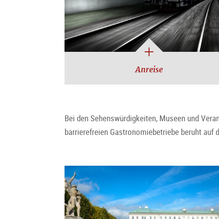
Anreise
Bei den Sehenswürdigkeiten, Museen und Veransta
barrierefreien Gastronomiebetriebe beruht auf d