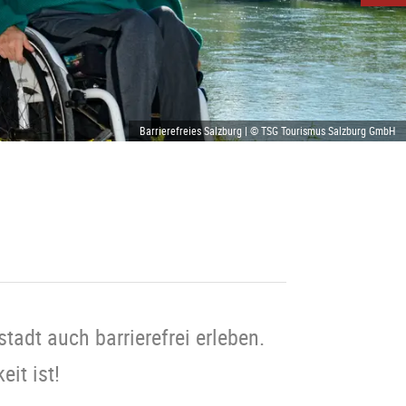
Barrierefreies Salzburg | © TSG Tourismus Salzburg GmbH
tadt auch barrierefrei erleben.
it ist!