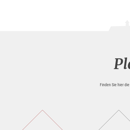
Pl
Finden Sie hier di