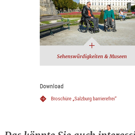
Sehenswürdigkeiten & Museen
Download
Broschüre „Salzburg barrierefrei“