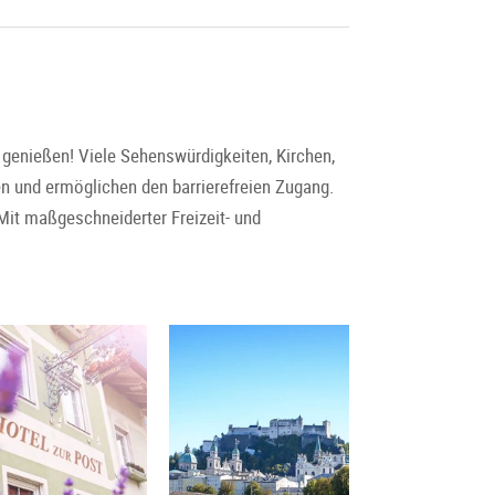
u genießen! Viele Sehenswürdigkeiten, Kirchen,
n und ermöglichen den barrierefreien Zugang.
Mit maßgeschneiderter Freizeit- und