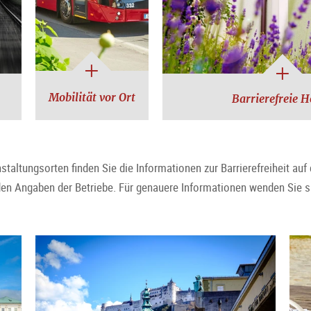
Mobilität vor Ort
Barrierefreie H
ltungsorten finden Sie die Informationen zur Barrierefreiheit auf d
en Angaben der Betriebe. Für genauere Informationen wenden Sie sich