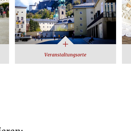
Veranstaltungsorte