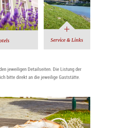
Service & Links
otels
en jeweiligen Detailseiten. Die Listung der
 bitte direkt an die jeweilige Gaststätte.