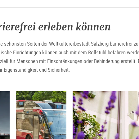
rierefrei erleben können
ie schönsten Seiten der Weltkulturerbestadt Salzburg barrierefrei z
ische Einrichtungen können auch mit dem Rollstuhl befahren werde
ziell für Menschen mit Einschränkungen oder Behinderung erstellt. 
r Eigenständigkeit und Sicherheit.