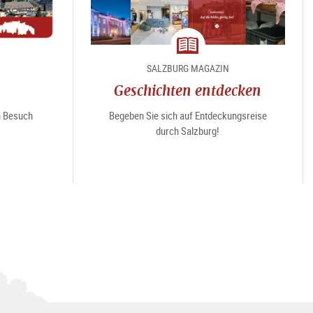
Magazin
SALZBURG MAGAZIN
Geschichten entdecken
en Besuch
Begeben Sie sich auf Entdeckungsreise
durch Salzburg!