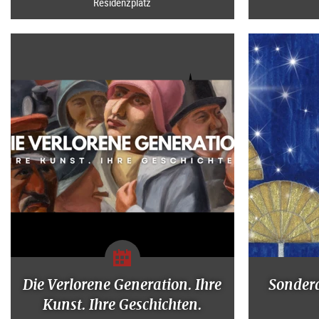
Residenzplatz
Die Verlorene Generation. Ihre
Sonder
Kunst. Ihre Geschichten.