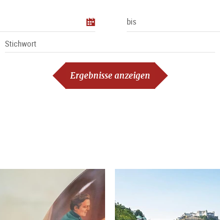
bis
Stichwort
Ergebnisse anzeigen