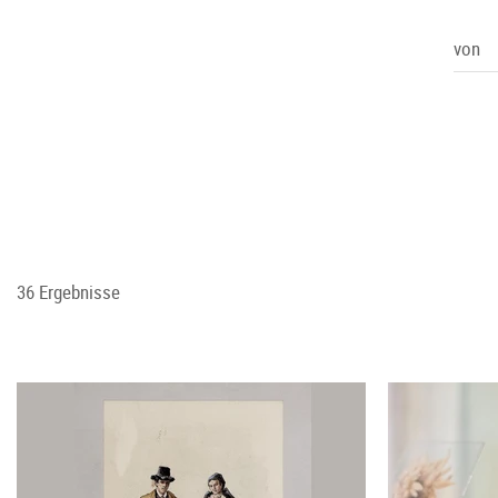
von
36 Ergebnisse