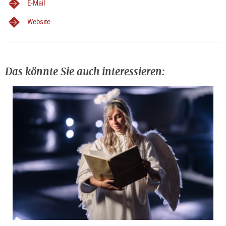
E-Mail
Website
Das könnte Sie auch interessieren: