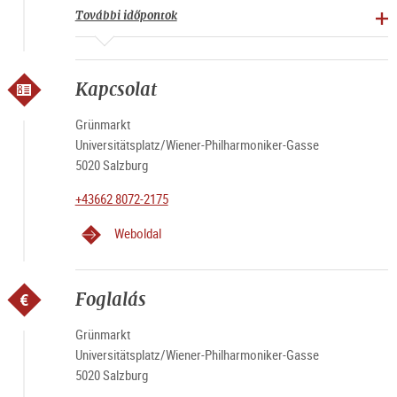
További időpontok
Kapcsolat
Grünmarkt
Universitätsplatz/Wiener-Philharmoniker-Gasse
5020 Salzburg
+43662 8072-2175
Weboldal
Foglalás
Grünmarkt
Universitätsplatz/Wiener-Philharmoniker-Gasse
5020 Salzburg