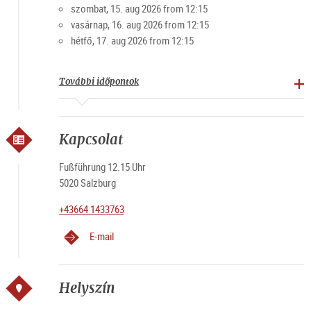
szombat, 15. aug 2026 from 12:15
vasárnap, 16. aug 2026 from 12:15
hétfő, 17. aug 2026 from 12:15
További időpontok
Kapcsolat
Fußführung 12.15 Uhr
5020 Salzburg
+43664 1433763
E-mail
Helyszín