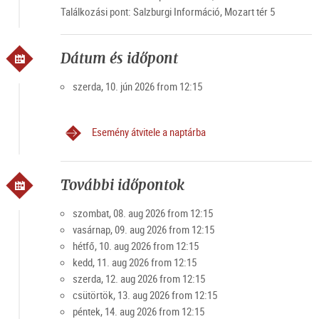
Találkozási pont: Salzburgi Információ, Mozart tér 5
Dátum és időpont
szerda, 10. jún 2026 from 12:15
Esemény átvitele a naptárba
További időpontok
szombat, 08. aug 2026 from 12:15
vasárnap, 09. aug 2026 from 12:15
hétfő, 10. aug 2026 from 12:15
kedd, 11. aug 2026 from 12:15
szerda, 12. aug 2026 from 12:15
csütörtök, 13. aug 2026 from 12:15
péntek, 14. aug 2026 from 12:15