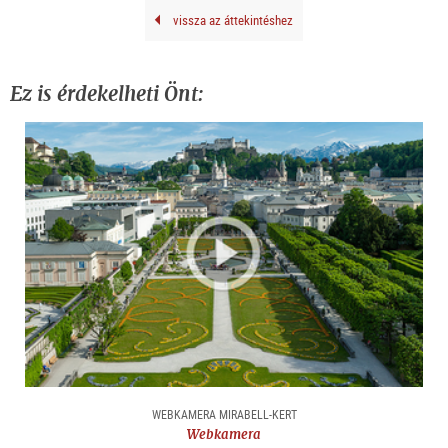
vissza az áttekintéshez
Ez is érdekelheti Önt:
WEBKAMERA MIRABELL-KERT
Webkamera