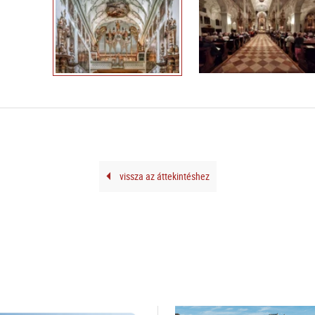
vissza az áttekintéshez