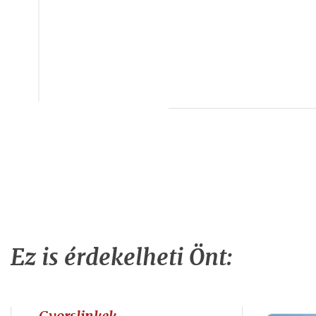
Ez is érdekelheti Önt: