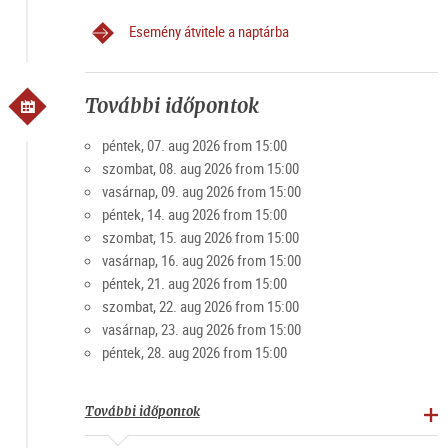
Esemény átvitele a naptárba
További időpontok
péntek, 07. aug 2026 from 15:00
szombat, 08. aug 2026 from 15:00
vasárnap, 09. aug 2026 from 15:00
péntek, 14. aug 2026 from 15:00
szombat, 15. aug 2026 from 15:00
vasárnap, 16. aug 2026 from 15:00
péntek, 21. aug 2026 from 15:00
szombat, 22. aug 2026 from 15:00
vasárnap, 23. aug 2026 from 15:00
péntek, 28. aug 2026 from 15:00
További időpontok