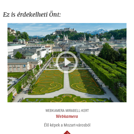
Ez is érdekelheti Önt:
WEBKAMERA MIRABELL-KERT
Webkamera
Élő képek a Mozart-városból