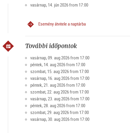
vasárnap, 14. jún 2026 from 17:00
Esemény átvitele a naptárba
További időpontok
vasárnap, 09. aug 2026 from 17:00
péntek, 14. aug 2026 from 17:00
szombat, 15. aug 2026 from 17:00
vasárnap, 16. aug 2026 from 17:00
péntek, 21. aug 2026 from 17:00
szombat, 22. aug 2026 from 17:00
vasárnap, 23. aug 2026 from 17:00
péntek, 28. aug 2026 from 17:00
szombat, 29. aug 2026 from 17:00
vasárnap, 30. aug 2026 from 17:00