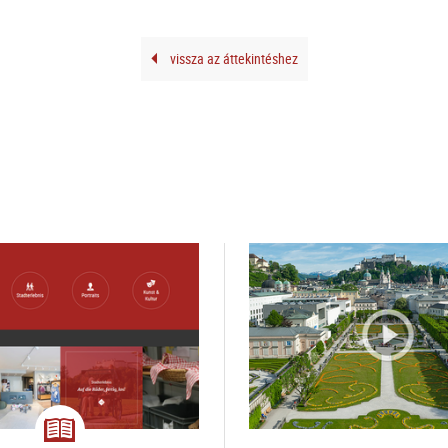
vissza az áttekintéshez