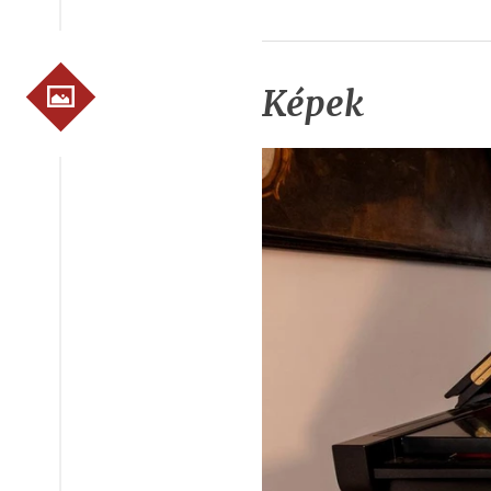
Képek