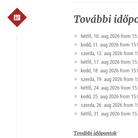
További időp
hétfő, 10. aug 2026 from 15
kedd, 11. aug 2026 from 15:
szerda, 12. aug 2026 from 1
hétfő, 17. aug 2026 from 15
kedd, 18. aug 2026 from 15:
szerda, 19. aug 2026 from 1
hétfő, 24. aug 2026 from 15
kedd, 25. aug 2026 from 15:
szerda, 26. aug 2026 from 1
hétfő, 31. aug 2026 from 15
További időpontok