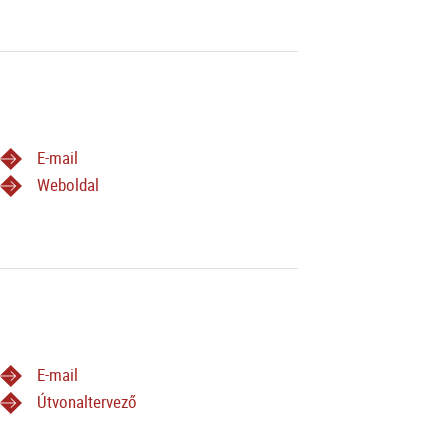
E-mail
Weboldal
E-mail
Útvonaltervező