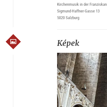
Kirchenmusik in der Franziskan
Sigmund-Haffner-Gasse 13
5020 Salzburg
Képek