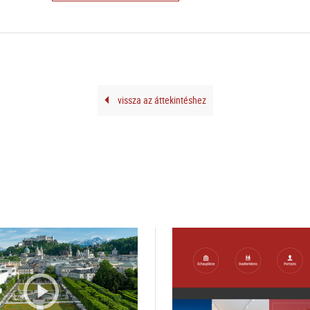
vissza az áttekintéshez