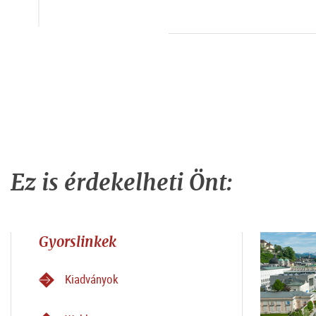
Ez is érdekelheti Önt:
Gyorslinkek
Kiadványok