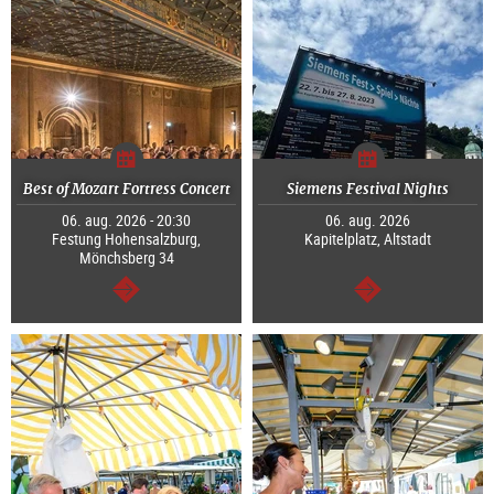
Best of Mozart Fortress Concert
Siemens Festival Nights
06. aug. 2026 - 20:30
06. aug. 2026
Festung Hohensalzburg,
Kapitelplatz, Altstadt
Mönchsberg 34
Tovább
Tovább