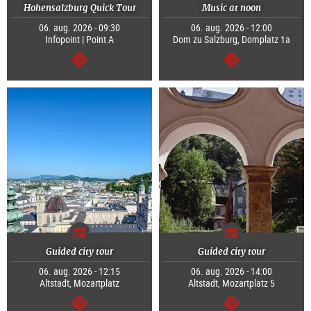
Hohensalzburg Quick Tour
Music at noon
06. aug. 2026 - 09:30
06. aug. 2026 - 12:00
Infopoint | Point A
Dom zu Salzburg, Domplatz 1a
Tovább
Tovább
Guided city tour
Guided city tour
06. aug. 2026 - 12:15
06. aug. 2026 - 14:00
Altstadt, Mozartplatz
Altstadt, Mozartplatz 5