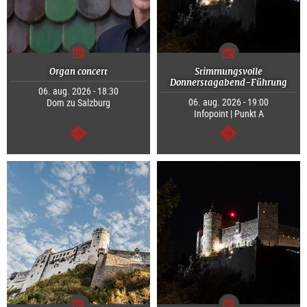
Organ concert
Stimmungsvolle
Donnerstagabend-Führung
06. aug. 2026 - 18:30
06. aug. 2026 - 19:00
Dom zu Salzburg
Infopoint | Punkt A
Tovább
Tovább