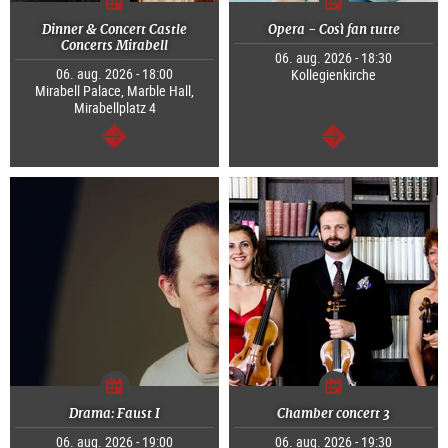
Dinner & Concert Castle
Opera - Così fan tutte
Concerts Mirabell
06. aug. 2026 - 18:30
06. aug. 2026 - 18:00
Kollegienkirche
Mirabell Palace, Marble Hall,
Mirabellplatz 4
Tovább
Tovább
Drama: Faust I
Chamber concert 3
06. aug. 2026 - 19:00
06. aug. 2026 - 19:30