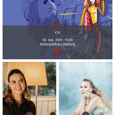
Cry
06. aug. 2026 - 15:00
Schauspielhaus Salzburg
Tovább