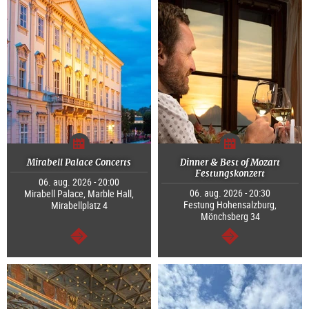
Mirabell Palace Concerts
Dinner & Best of Mozart
Festungskonzert
06. aug. 2026 - 20:00
06. aug. 2026 - 20:30
Mirabell Palace, Marble Hall,
Festung Hohensalzburg,
Mirabellplatz 4
Mönchsberg 34
Tovább
Tovább