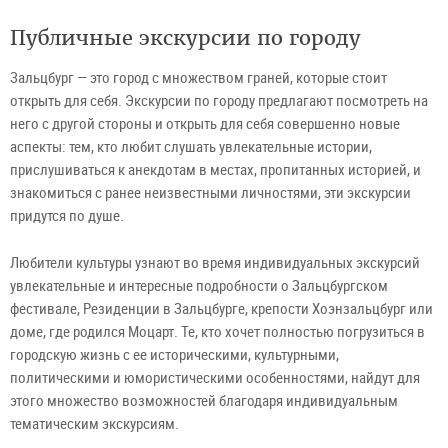
Публичные экскурсии по городу
Зальцбург — это город с множеством граней, которые стоит
открыть для себя. Экскурсии по городу предлагают посмотреть на
него с другой стороны и открыть для себя совершенно новые
аспекты: тем, кто любит слушать увлекательные истории,
прислушиваться к анекдотам в местах, пропитанных историей, и
знакомиться с ранее неизвестными личностями, эти экскурсии
придутся по душе.
Любители культуры узнают во время индивидуальных экскурсий
увлекательные и интересные подробности о Зальцбургском
фестивале, Резиденции в Зальцбурге, крепости Хоэнзальцбург или
доме, где родился Моцарт. Те, кто хочет полностью погрузиться в
городскую жизнь с ее историческими, культурными,
политическими и юмористическими особенностями, найдут для
этого множество возможностей благодаря индивидуальным
тематическим экскурсиям.