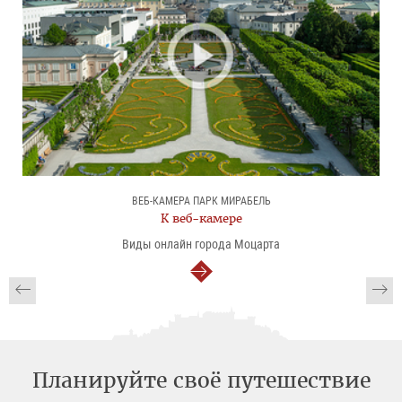
ВЕБ-КАМЕРА ПАРК МИРАБЕЛЬ
К веб-камере
Виды онлайн города Моцарта
далее
Планируйте своё путешествие