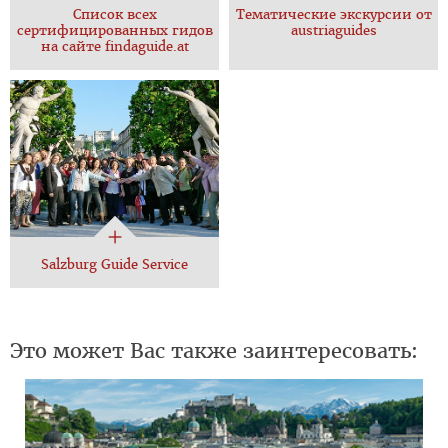
Список всех
Тематические экскурсии от
сертифицированных гидов
austriaguides
на сайте findaguide.at
Salzburg Guide Service
Это может Вас также заинтересовать: