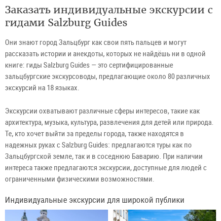
Заказать индивидуальные экскурсии с
гидами Salzburg Guides
Они знают город Зальцбург как свои пять пальцев и могут
рассказать истории и анекдоты, которых не найдёшь ни в одной
книге: гиды Salzburg Guides — это сертифицированные
зальцбургские экскурсоводы, предлагающие около 80 различных
экскурсий на 18 языках.
Экскурсии охватывают различные сферы интересов, такие как
архитектура, музыка, культура, развлечения для детей или природа.
Те, кто хочет выйти за пределы города, также находятся в
надежных руках с Salzburg Guides: предлагаются туры как по
Зальцбургской земле, так и в соседнюю Баварию. При наличии
интереса также предлагаются экскурсии, доступные для людей с
ограниченными физическими возможностями.
Индивидуальные экскурсии для широкой публики