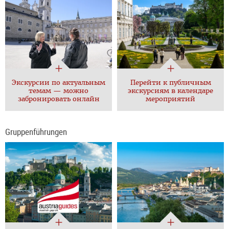
Экскурсии по актуальным
Перейти к публичным
темам — можно
экскурсиям в календаре
забронировать онлайн
мероприятий
Gruppenführungen