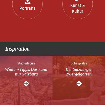
Kunst &
Portraits
Kultur
Inspiration
Stadterlebnis
Schauplätze
Winter-Tipps: Das kann
Der Salzburger
nur Salzburg
Zwergelgarten