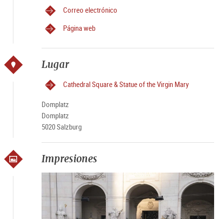
Correo electrónico
Página web
Lugar
Cathedral Square & Statue of the Virgin Mary
Domplatz
Domplatz
5020 Salzburg
Impresiones