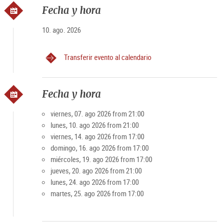
Fecha y hora
10. ago. 2026
Transferir evento al calendario
Fecha y hora
viernes, 07. ago 2026 from 21:00
lunes, 10. ago 2026 from 21:00
viernes, 14. ago 2026 from 17:00
domingo, 16. ago 2026 from 17:00
miércoles, 19. ago 2026 from 17:00
jueves, 20. ago 2026 from 21:00
lunes, 24. ago 2026 from 17:00
martes, 25. ago 2026 from 17:00