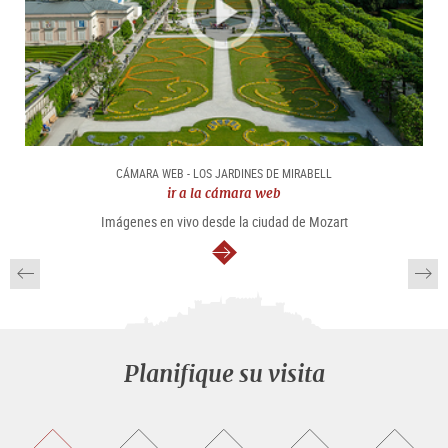
CÁMARA WEB - LOS JARDINES DE MIRABELL
ir a la cámara web
Imágenes en vivo desde la ciudad de Mozart
continuar
Planifique su visita