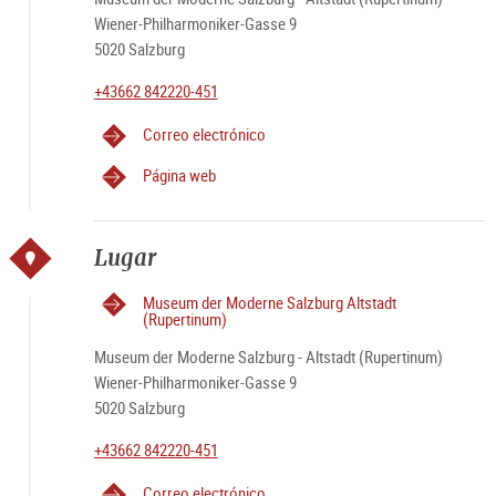
Wiener-Philharmoniker-Gasse 9
5020 Salzburg
+43662 842220-451
Correo electrónico
Página web
Lugar
Museum der Moderne Salzburg Altstadt
(Rupertinum)
Museum der Moderne Salzburg - Altstadt (Rupertinum)
Wiener-Philharmoniker-Gasse 9
5020 Salzburg
+43662 842220-451
Correo electrónico