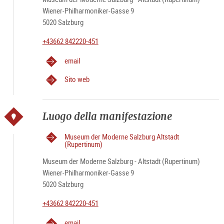
Wiener-Philharmoniker-Gasse 9
5020 Salzburg
+43662 842220-451
email
Sito web
Luogo della manifestazione
Museum der Moderne Salzburg Altstadt
(Rupertinum)
Museum der Moderne Salzburg - Altstadt (Rupertinum)
Wiener-Philharmoniker-Gasse 9
5020 Salzburg
+43662 842220-451
email