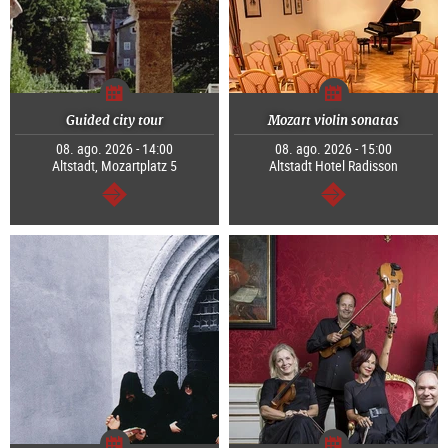
Guided city tour
Mozart violin sonatas
08. ago. 2026 - 14:00
08. ago. 2026 - 15:00
Altstadt, Mozartplatz 5
Altstadt Hotel Radisson
continuar
continuar