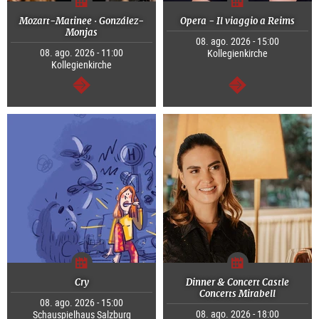
Mozart-Matinee · González-
Opera - Il viaggio a Reims
Monjas
08. ago. 2026 - 15:00
08. ago. 2026 - 11:00
Kollegienkirche
Kollegienkirche
continuar
continuar
Cry
Dinner & Concert Castle
Concerts Mirabell
08. ago. 2026 - 15:00
08. ago. 2026 - 18:00
Schauspielhaus Salzburg