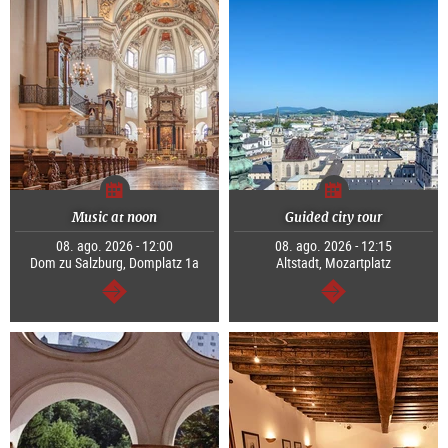
Music at noon
Guided city tour
08. ago. 2026 - 12:00
08. ago. 2026 - 12:15
Dom zu Salzburg, Domplatz 1a
Altstadt, Mozartplatz
continuar
continuar