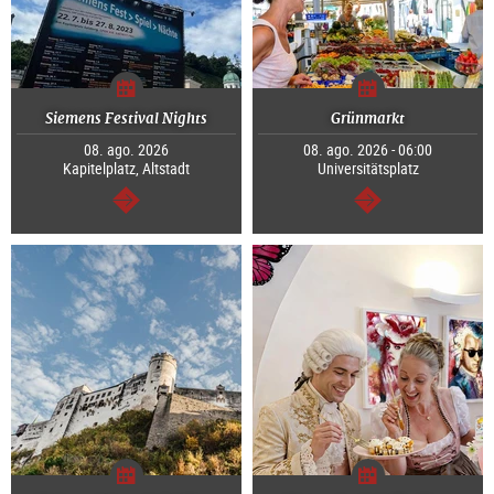
Siemens Festival Nights
Grünmarkt
08. ago. 2026
08. ago. 2026 - 06:00
Kapitelplatz, Altstadt
Universitätsplatz
continuar
continuar