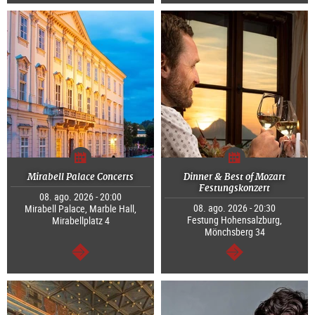
continuar
continuar
Mirabell Palace Concerts
Dinner & Best of Mozart
Festungskonzert
08. ago. 2026 - 20:00
08. ago. 2026 - 20:30
Mirabell Palace, Marble Hall,
Festung Hohensalzburg,
Mirabellplatz 4
Mönchsberg 34
continuar
continuar