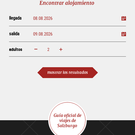
Encontrar alojamiento
llegada
salida
adultos
aumentar
disminuir
adultos
mostrar los resultados
Guía oficial de
viajes de
Salzburgo