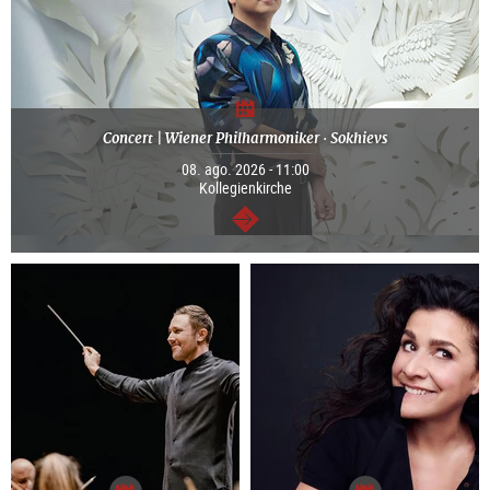
Concert | Wiener Philharmoniker · Sokhievs
08. ago. 2026 - 11:00
Kollegienkirche
continuar