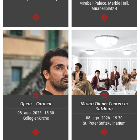
Mirabell Palace, Marble Hall,
Mirabellplatz 4
continuar
continuar
Opera - Carmen
Mozart Dinner Concert in
Salzburg
08. ago. 2026 - 18:30
08. ago. 2026 - 19:30
Kollegienkirche
St. Peter Stiftskulinarium