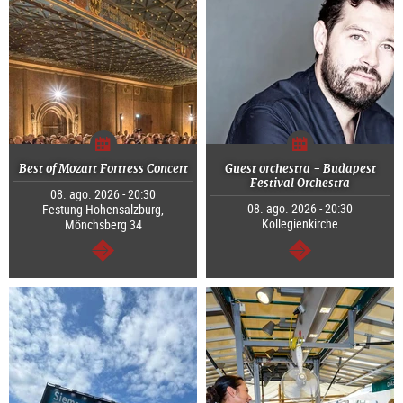
Best of Mozart Fortress Concert
Guest orchestra - Budapest
Festival Orchestra
08. ago. 2026 - 20:30
08. ago. 2026 - 20:30
Festung Hohensalzburg,
Kollegienkirche
Mönchsberg 34
continuar
continuar