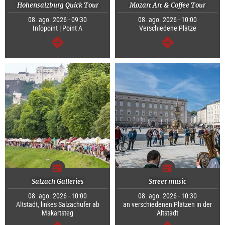
Hohensalzburg Quick Tour
Mozart Art & Coffee Tour
08. ago. 2026 - 09:30
08. ago. 2026 - 10:00
Infopoint | Point A
Verschiedene Plätze
continuar
continuar
Salzach Galleries
Street music
08. ago. 2026 - 10:00
08. ago. 2026 - 10:30
Altstadt, linkes Salzachufer ab
an verschiedenen Plätzen in der
Makartsteg
Altstadt