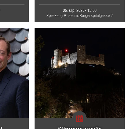
0
06. srp. 2026 - 15:00
Spielzeug Museum, Bürgerspitalgasse 2