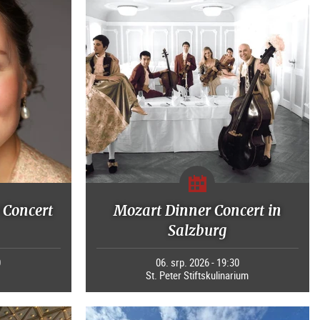
 Concert
Mozart Dinner Concert in
Salzburg
0
06. srp. 2026 - 19:30
St. Peter Stiftskulinarium