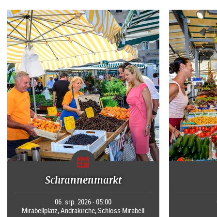
Schrannenmarkt
06. srp. 2026 - 05:00
Mirabellplatz, Andräkirche, Schloss Mirabell