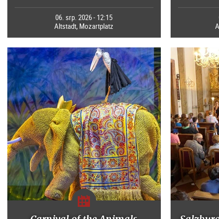
06. srp. 2026 - 12:15
Altstadt, Mozartplatz
A