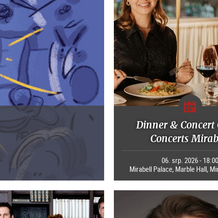
Dinner & Concert 
Concerts Mirab
06. srp. 2026 - 18:0
Mirabell Palace, Marble Hall, Mi