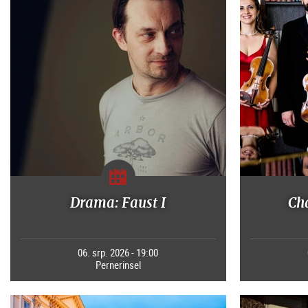
Drama: Faust I
Ch
06. srp. 2026 - 19:00
Pernerinsel