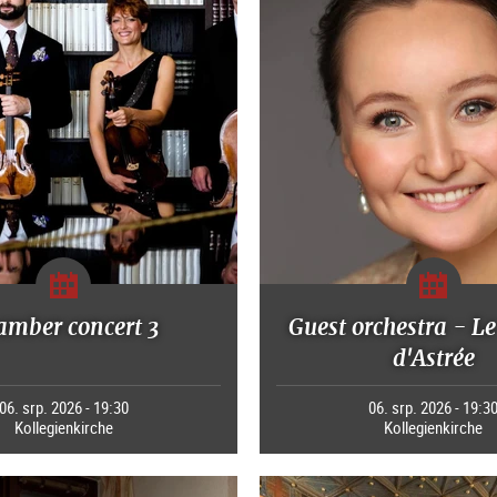
amber concert 3
Guest orchestra - Le
d'Astrée
06. srp. 2026 - 19:30
06. srp. 2026 - 19:3
Kollegienkirche
Kollegienkirche