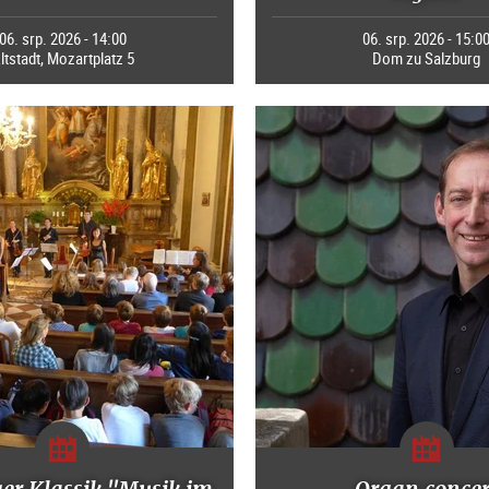
06. srp. 2026 - 14:00
06. srp. 2026 - 15:0
ltstadt, Mozartplatz 5
Dom zu Salzburg