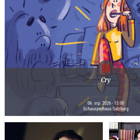
Cry
06. srp. 2026 - 15:00
Schauspielhaus Salzburg