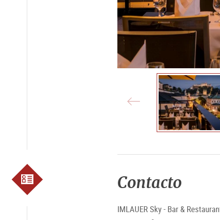
Contacto
IMLAUER Sky - Bar & Restauran