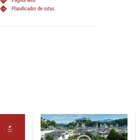
Planificador de rutas