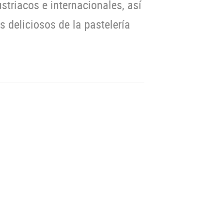
striacos e internacionales, así
s deliciosos de la pastelería