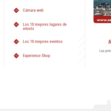
Cámara web
Los 10 mejores lugares de
interés
R
Los 10 mejores eventos
Las prin
Experience Shop