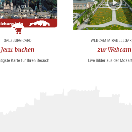
Package
SALZBURG CARD
WEBCAM MIRABELLGAR
Jetzt buchen
zur Webcam
tigste Karte für Ihren Besuch
Live Bilder aus der Mozar