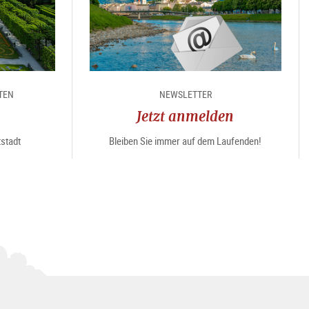
TEN
NEWSLETTER
Jetzt anmelden
tstadt
Bleiben Sie immer auf dem Laufenden!