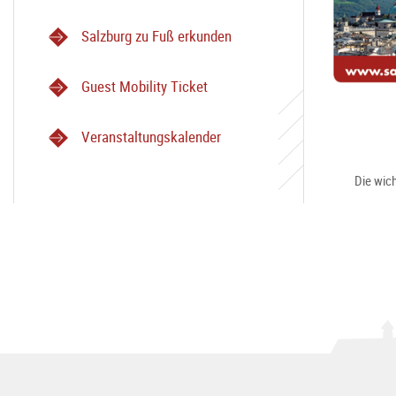
Salzburg zu Fuß erkunden
Guest Mobility Ticket
Veranstaltungskalender
Die wich