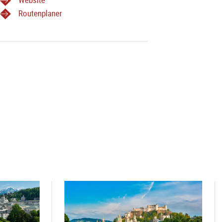
Routenplaner