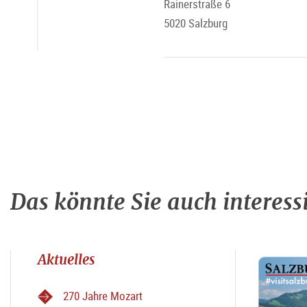
Rainerstraße 6
5020 Salzburg
Das könnte Sie auch interess
Aktuelles
270 Jahre Mozart