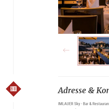
Adresse & Ko
IMLAUER Sky - Bar & Restauran