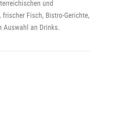
terreichischen und
rischer Fisch, Bistro-Gerichte,
n Auswahl an Drinks.