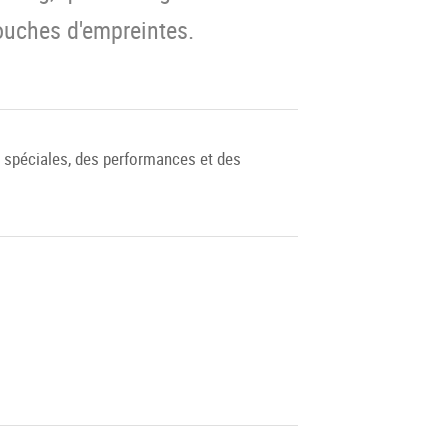
couches d'empreintes.
s spéciales, des performances et des