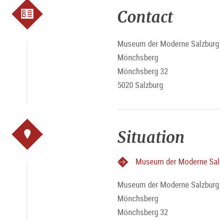
Contact
Museum der Moderne Salzburg 
Mönchsberg
Mönchsberg 32
5020 Salzburg
Situation
Museum der Moderne Sal
Museum der Moderne Salzburg 
Mönchsberg
Mönchsberg 32