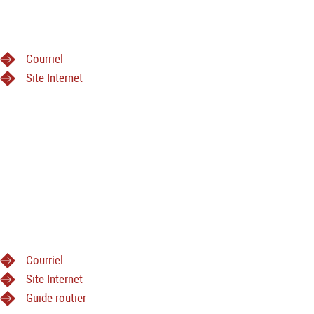
Courriel
Site Internet
Courriel
Site Internet
Guide routier