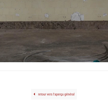
retour vers l’aperçu général