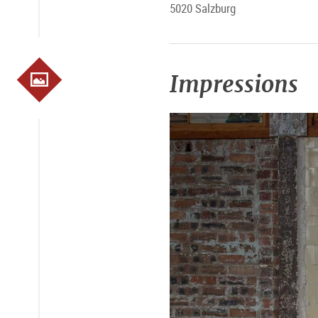
5020 Salzburg
Impressions