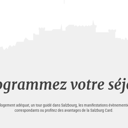
ogrammez votre séj
e logement adéquat, un tour guidé dans Salzbourg, les manifestations évènementiell
correspondants ou profitez des avantages de la Salzburg Card.