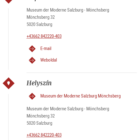
Museum der Moderne Salzburg - Mönchsberg
Mönchsberg 32
5020 Salzburg
+43662 842220-403
E-mail
Weboldal
Helyszín
Museum der Moderne Salzburg Mönchsberg
Museum der Moderne Salzburg - Mönchsberg
Mönchsberg 32
5020 Salzburg
+43662 842220-403