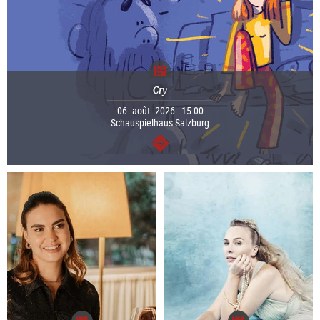
Cry
06. août. 2026 - 15:00
Schauspielhaus Salzburg
Continuer