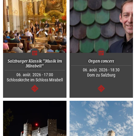
Salzburger Klassik "Musik im
Organ concert
Mirabell"
06. août. 2026 - 18:30
06. août. 2026 - 17:00
Dom zu Salzburg
Schlosskirche im Schloss Mirabell
Continuer
Continuer