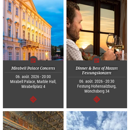
Mirabell Palace Concerts
Dinner & Best of Mozart
Festungskonzert
06. août. 2026 - 20:00
06. août. 2026 - 20:30
Mirabell Palace, Marble Hall,
Festung Hohensalzburg,
Mirabellplatz 4
Mönchsberg 34
Continuer
Continuer