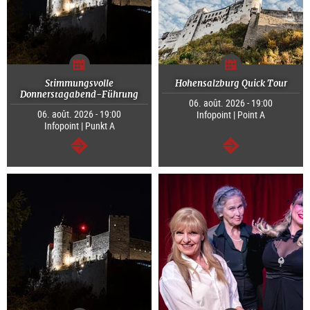
Stimmungsvolle
Hohensalzburg Quick Tour
Donnerstagabend-Führung
06. août. 2026 - 19:00
06. août. 2026 - 19:00
Infopoint | Point A
Infopoint | Punkt A
Continuer
Continuer