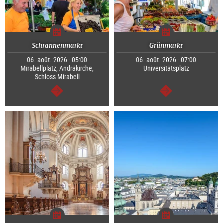
Schrannenmarkt
Grünmarkt
06. août. 2026 - 05:00
06. août. 2026 - 07:00
Mirabellplatz, Andräkirche,
Universitätsplatz
Schloss Mirabell
Continuer
Continuer