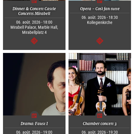
Dinner & Concert Castle
Opera - Così fan tutte
Concerts Mirabell
06. août. 2026 - 18:30
06. août. 2026 - 18:00
Kollegienkirche
Mirabell Palace, Marble Hall,
Mirabellplatz 4
Continuer
Continuer
Drama: Faust I
Chamber concert 3
06. août. 2026 - 19:00
06. août. 2026 - 19:30