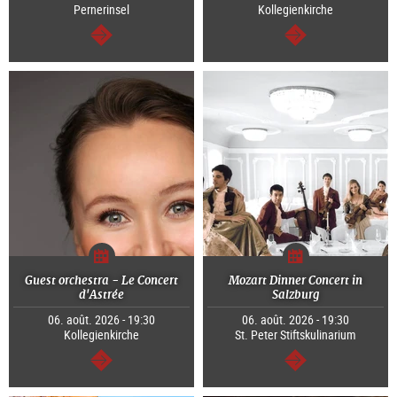
Pernerinsel
Kollegienkirche
Continuer
Continuer
Guest orchestra - Le Concert
Mozart Dinner Concert in
d'Astrée
Salzburg
06. août. 2026 - 19:30
06. août. 2026 - 19:30
Kollegienkirche
St. Peter Stiftskulinarium
Continuer
Continuer