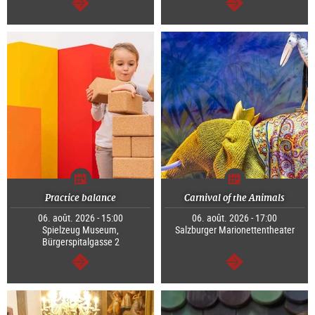
Continuer
Continuer
Practice balance
Carnival of the Animals
06. août. 2026 - 15:00
06. août. 2026 - 17:00
Spielzeug Museum,
Salzburger Marionettentheater
Bürgerspitalgasse 2
Continuer
Continuer