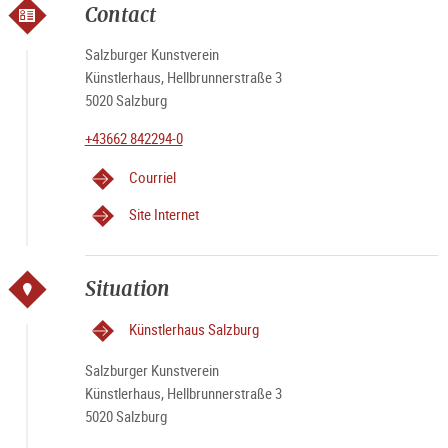
Contact
Salzburger Kunstverein
Künstlerhaus, Hellbrunnerstraße 3
5020 Salzburg
+43662 842294-0
Courriel
Site Internet
Situation
Künstlerhaus Salzburg
Salzburger Kunstverein
Künstlerhaus, Hellbrunnerstraße 3
5020 Salzburg