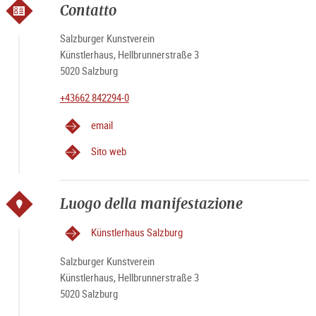
Contatto
Salzburger Kunstverein
Künstlerhaus, Hellbrunnerstraße 3
5020 Salzburg
+43662 842294-0
email
Sito web
Luogo della manifestazione
Künstlerhaus Salzburg
Salzburger Kunstverein
Künstlerhaus, Hellbrunnerstraße 3
5020 Salzburg