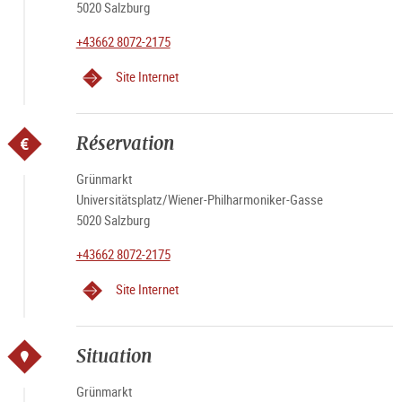
5020 Salzburg
+43662 8072-2175
Site Internet
Réservation
Grünmarkt
Universitätsplatz/Wiener-Philharmoniker-Gasse
5020 Salzburg
+43662 8072-2175
Site Internet
Situation
Grünmarkt