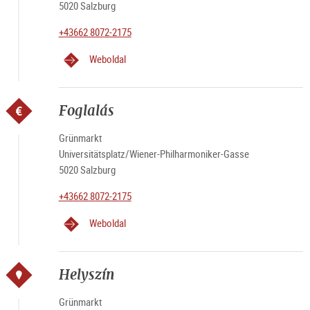
5020 Salzburg
+43662 8072-2175
Weboldal
Foglalás
Grünmarkt
Universitätsplatz/Wiener-Philharmoniker-Gasse
5020 Salzburg
+43662 8072-2175
Weboldal
Helyszín
Grünmarkt