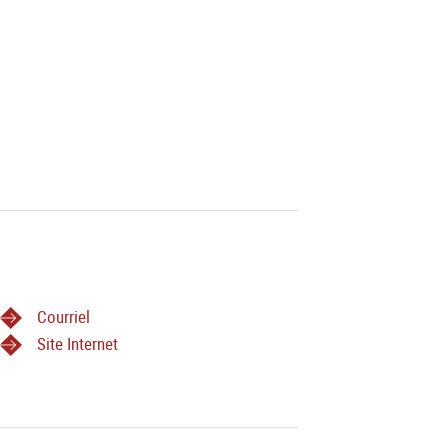
Courriel
Site Internet