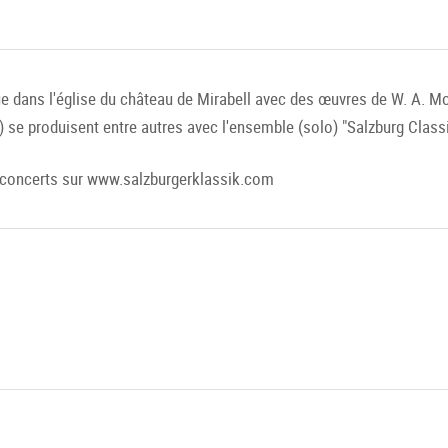
 dans l'église du château de Mirabell avec des œuvres de W. A. Moza
) se produisent entre autres avec l'ensemble (solo) "Salzburg Class
s concerts sur www.salzburgerklassik.com