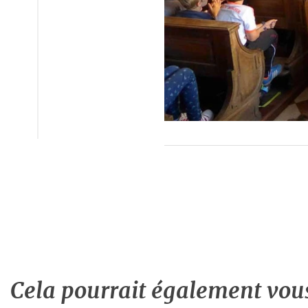
Cela pourrait également vous 