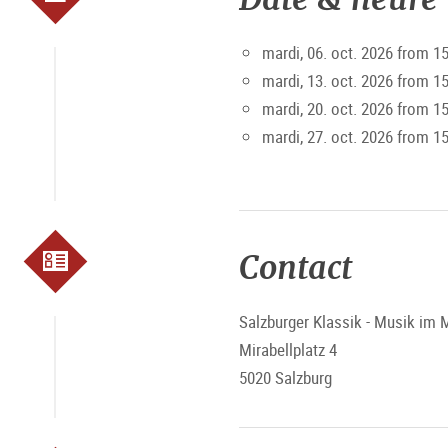
mardi, 06. oct. 2026 from 1
mardi, 13. oct. 2026 from 1
mardi, 20. oct. 2026 from 1
mardi, 27. oct. 2026 from 1
Contact
Salzburger Klassik - Musik im M
Mirabellplatz 4
5020 Salzburg