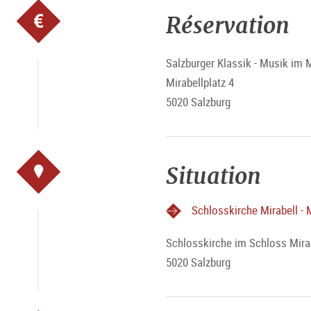
Réservation
Salzburger Klassik - Musik im M
Mirabellplatz 4
5020 Salzburg
Situation
Schlosskirche Mirabell - 
Schlosskirche im Schloss Mira
5020 Salzburg