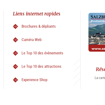
Liens internet rapides
Brochures & dépliants
Caméra Web
Le Top 10 des évènements
Le Top 10 des attractions
Rés
La carte
Experience Shop