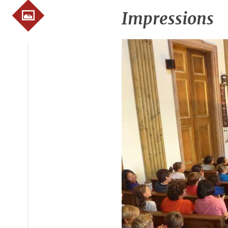
Impressions