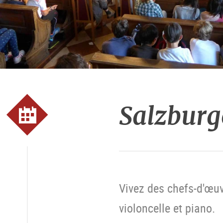
Salzburg
Vivez des chefs-d'œu
violoncelle et piano.