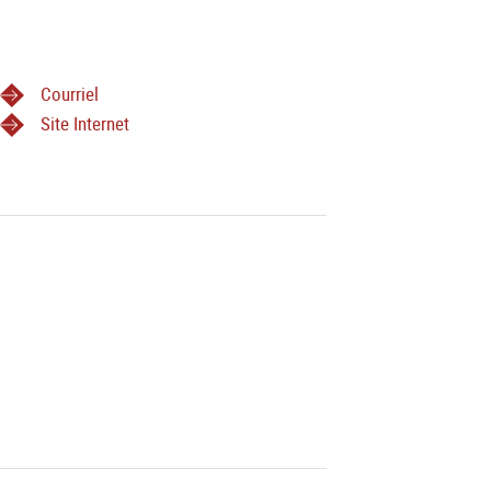
Courriel
Site Internet