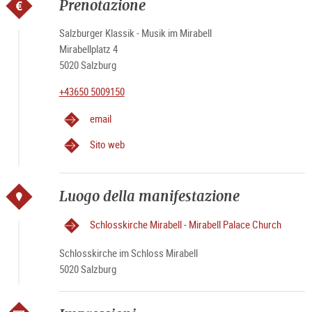
Prenotazione
Salzburger Klassik - Musik im Mirabell
Mirabellplatz 4
5020 Salzburg
+43650 5009150
email
Sito web
Luogo della manifestazione
Schlosskirche Mirabell - Mirabell Palace Church
Schlosskirche im Schloss Mirabell
5020 Salzburg