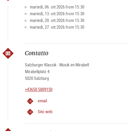
martedì, 06. ott 2026 from 15:30
martedì, 13. ott 2026 from 15:30
martedì, 20. ott 2026 from 15:30
martedì, 27. ott 2026 from 15:30
Contatto
Salzburger Klassik - Musik im Mirabell
Mirabellplatz 4
5020 Salzburg
+43650 5009150
email
Sito web