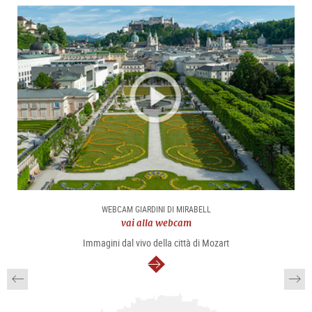
WEBCAM GIARDINI DI MIRABELL
vai alla webcam
Immagini dal vivo della città di Mozart
segue