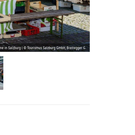
ne in Salzburg | © Tourismus Salzburg GmbH, Breitegger G.