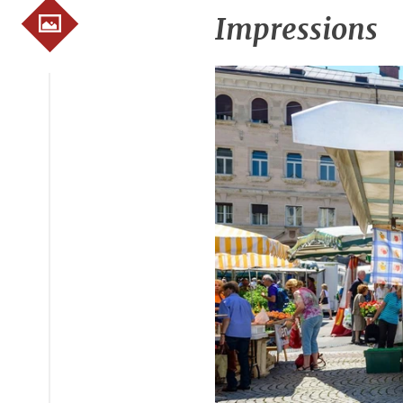
Impressions