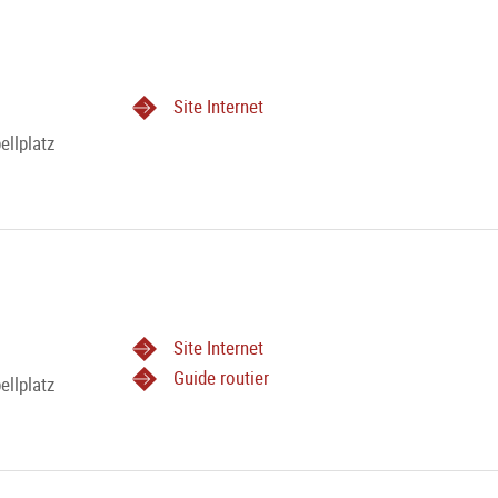
Site Internet
ellplatz
Site Internet
Guide routier
ellplatz