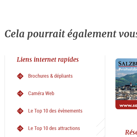
Cela pourrait également vous 
Liens internet rapides
Brochures & dépliants
Caméra Web
Le Top 10 des évènements
Le Top 10 des attractions
Rés