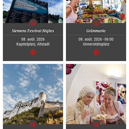
Siemens Festival Nights
Grünmarkt
08. août. 2026
08. août. 2026 - 06:00
Kapitelplatz, Altstadt
Universitätsplatz
Continuer
Continuer