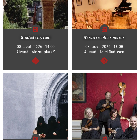
Guided city tour
Mozart violin sonatas
08. août. 2026 - 14:00
08. août. 2026 - 15:00
Altstadt, Mozartplatz 5
Altstadt Hotel Radisson
Continuer
Continuer