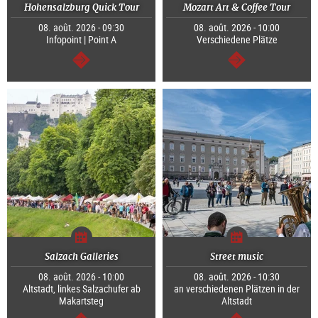
Hohensalzburg Quick Tour
Mozart Art & Coffee Tour
08. août. 2026 - 09:30
08. août. 2026 - 10:00
Infopoint | Point A
Verschiedene Plätze
Continuer
Continuer
Salzach Galleries
Street music
08. août. 2026 - 10:00
08. août. 2026 - 10:30
Altstadt, linkes Salzachufer ab
an verschiedenen Plätzen in der
Makartsteg
Altstadt