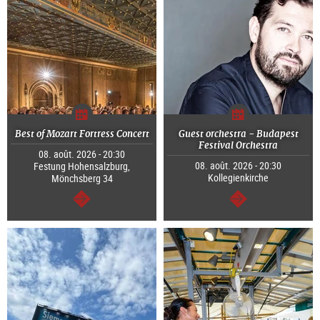
Best of Mozart Fortress Concert
Guest orchestra - Budapest
Festival Orchestra
08. août. 2026 - 20:30
08. août. 2026 - 20:30
Festung Hohensalzburg,
Kollegienkirche
Mönchsberg 34
Continuer
Continuer