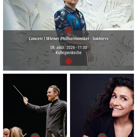
Concert | Wiener Philharmoniker · Sokhievs
08. août. 2026 - 11:00
Kollegienkirche
Continuer