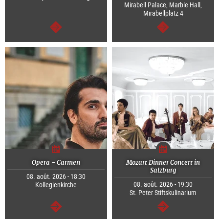
Mirabell Palace, Marble Hall,
Mirabellplatz 4
Continuer
Continuer
Opera - Carmen
Mozart Dinner Concert in
Salzburg
08. août. 2026 - 18:30
08. août. 2026 - 19:30
Kollegienkirche
St. Peter Stiftskulinarium