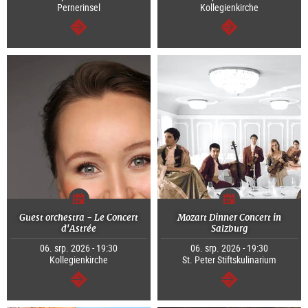
Pernerinsel
Kollegienkirche
continue
continue
Guest orchestra - Le Concert
Mozart Dinner Concert in
d'Astrée
Salzburg
06. srp. 2026 - 19:30
06. srp. 2026 - 19:30
Kollegienkirche
St. Peter Stiftskulinarium
continue
continue