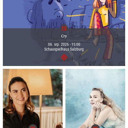
Cry
06. srp. 2026 - 15:00
Schauspielhaus Salzburg
continue