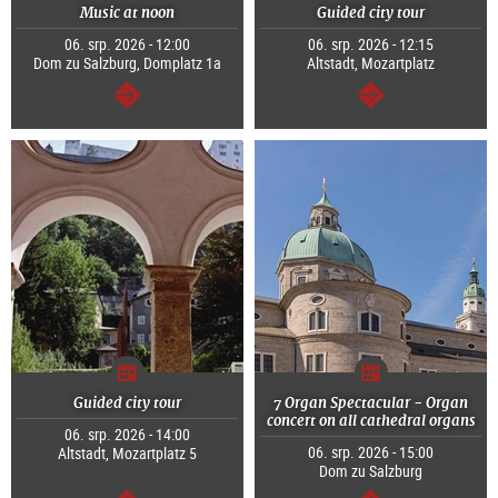
Music at noon
Guided city tour
06. srp. 2026 - 12:00
06. srp. 2026 - 12:15
Dom zu Salzburg, Domplatz 1a
Altstadt, Mozartplatz
continue
continue
Guided city tour
7 Organ Spectacular - Organ
concert on all cathedral organs
06. srp. 2026 - 14:00
06. srp. 2026 - 15:00
Altstadt, Mozartplatz 5
Dom zu Salzburg