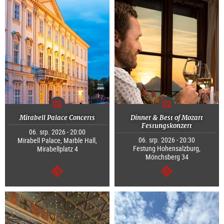
Mirabell Palace Concerts
Dinner & Best of Mozart
Festungskonzert
06. srp. 2026 - 20:00
06. srp. 2026 - 20:30
Mirabell Palace, Marble Hall,
Festung Hohensalzburg,
Mirabellplatz 4
Mönchsberg 34
continue
continue