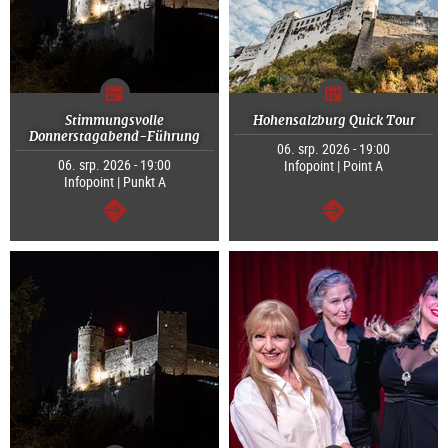
Stimmungsvolle
Hohensalzburg Quick Tour
Donnerstagabend-Führung
06. srp. 2026 - 19:00
06. srp. 2026 - 19:00
Infopoint | Point A
Infopoint | Punkt A
continue
continue