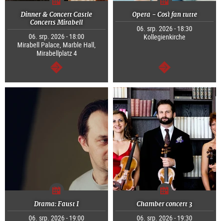
Dinner & Concert Castle
Opera - Così fan tutte
Concerts Mirabell
06. srp. 2026 - 18:30
06. srp. 2026 - 18:00
Kollegienkirche
Mirabell Palace, Marble Hall,
Mirabellplatz 4
continue
continue
Drama: Faust I
Chamber concert 3
06. srp. 2026 - 19:00
06. srp. 2026 - 19:30