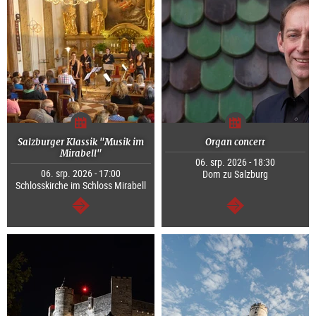
Salzburger Klassik "Musik im
Organ concert
Mirabell"
06. srp. 2026 - 18:30
06. srp. 2026 - 17:00
Dom zu Salzburg
Schlosskirche im Schloss Mirabell
continue
continue