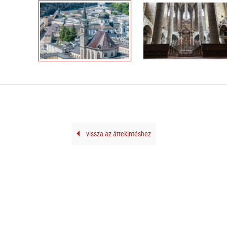
vissza az áttekintéshez