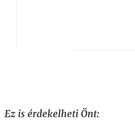
Ez is érdekelheti Önt: