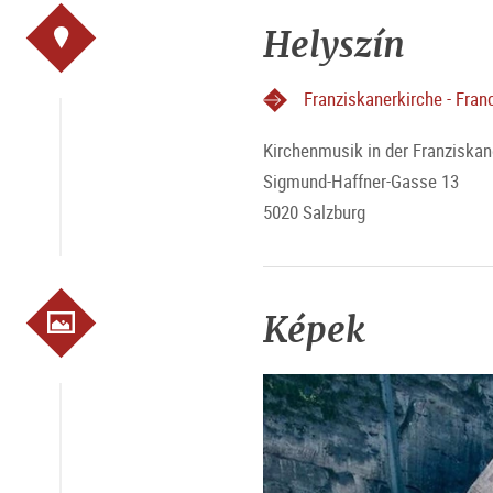
Helyszín
Franziskanerkirche - Fra
Kirchenmusik in der Franziskan
Sigmund-Haffner-Gasse 13
5020 Salzburg
Képek