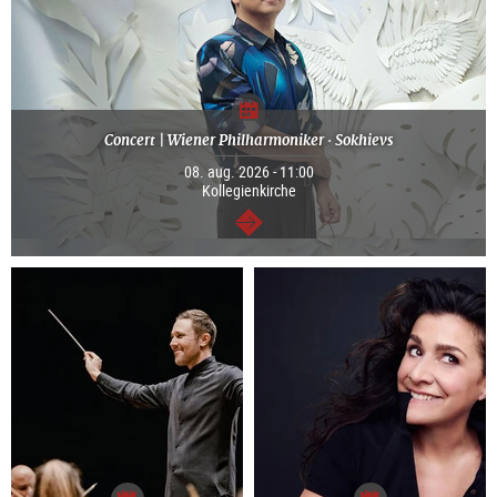
Concert | Wiener Philharmoniker · Sokhievs
08. aug. 2026 - 11:00
Kollegienkirche
Tovább