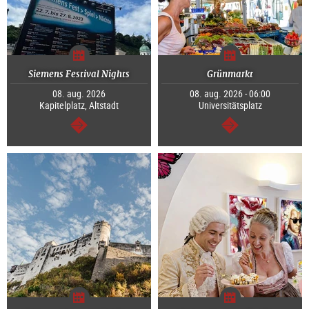
Siemens Festival Nights
Grünmarkt
08. aug. 2026
08. aug. 2026 - 06:00
Kapitelplatz, Altstadt
Universitätsplatz
Tovább
Tovább