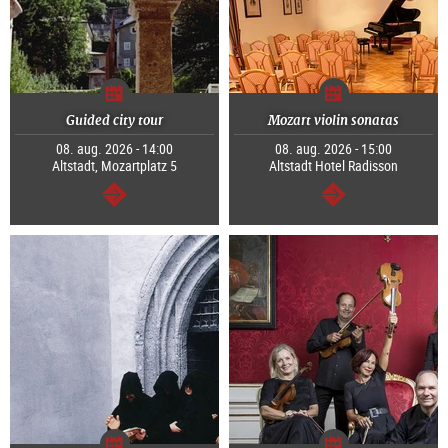
Guided city tour
Mozart violin sonatas
08. aug. 2026 - 14:00
08. aug. 2026 - 15:00
Altstadt, Mozartplatz 5
Altstadt Hotel Radisson
Tovább
Tovább