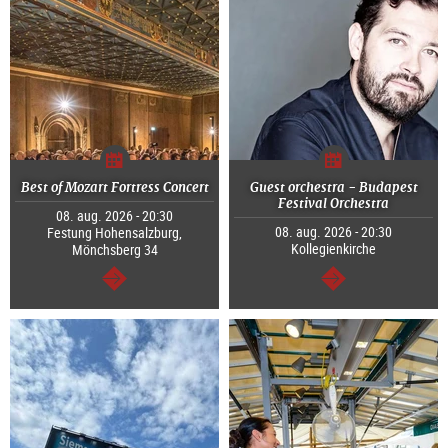
Best of Mozart Fortress Concert
Guest orchestra - Budapest
Festival Orchestra
08. aug. 2026 - 20:30
08. aug. 2026 - 20:30
Festung Hohensalzburg,
Kollegienkirche
Mönchsberg 34
Tovább
Tovább