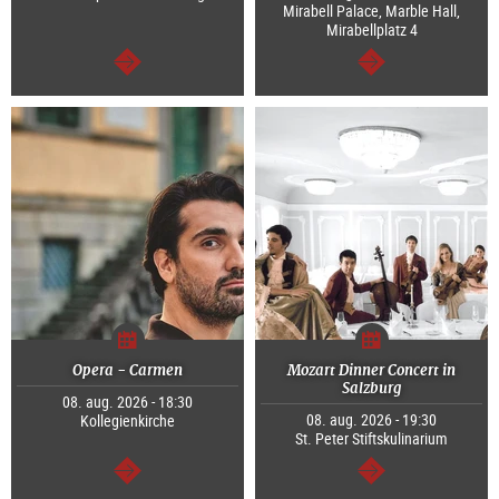
Mirabell Palace, Marble Hall,
Mirabellplatz 4
Tovább
Tovább
Opera - Carmen
Mozart Dinner Concert in
Salzburg
08. aug. 2026 - 18:30
08. aug. 2026 - 19:30
Kollegienkirche
St. Peter Stiftskulinarium