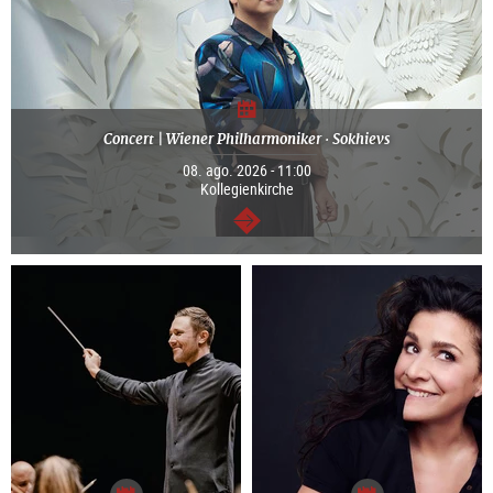
Concert | Wiener Philharmoniker · Sokhievs
08. ago. 2026 - 11:00
Kollegienkirche
segue