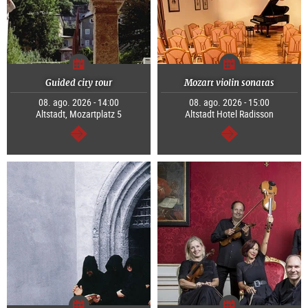
Guided city tour
Mozart violin sonatas
08. ago. 2026 - 14:00
08. ago. 2026 - 15:00
Altstadt, Mozartplatz 5
Altstadt Hotel Radisson
segue
segue