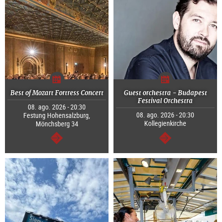
Best of Mozart Fortress Concert
Guest orchestra - Budapest
Festival Orchestra
08. ago. 2026 - 20:30
08. ago. 2026 - 20:30
Festung Hohensalzburg,
Kollegienkirche
Mönchsberg 34
segue
segue