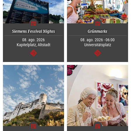
Siemens Festival Nights
Grünmarkt
08. ago. 2026
08. ago. 2026 - 06:00
Kapitelplatz, Altstadt
Universitätsplatz
segue
segue