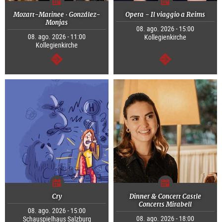
Mozart-Matinee · González-
Opera - Il viaggio a Reims
Monjas
08. ago. 2026 - 15:00
08. ago. 2026 - 11:00
Kollegienkirche
Kollegienkirche
segue
segue
Cry
Dinner & Concert Castle
Concerts Mirabell
08. ago. 2026 - 15:00
08. ago. 2026 - 18:00
Schauspielhaus Salzburg