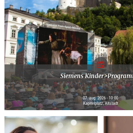
Siemens Kinder>Progra
07. aug. 2026 - 10:00
Kapitelplatz, Altstadt