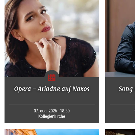
Opera - Ariadne auf Naxos
Song 
07. aug. 2026 - 18:30
Kollegienkirche