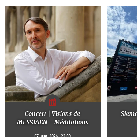
Concert | Visions de
Sieme
MESSIAEN - Méditations
07. aug. 2026 - 22:00