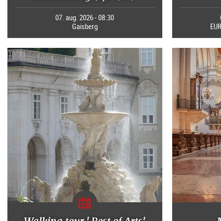
07. aug. 2026 - 08:30
Gaisberg
EUR