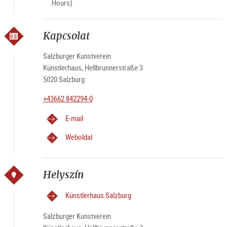
Hours)
Kapcsolat
Salzburger Kunstverein
Künstlerhaus, Hellbrunnerstraße 3
5020 Salzburg
+43662 842294-0
E-mail
Weboldal
Helyszín
Künstlerhaus Salzburg
Salzburger Kunstverein