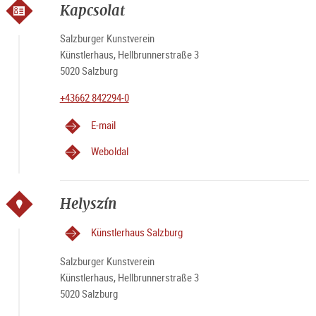
Kapcsolat
Salzburger Kunstverein
Künstlerhaus, Hellbrunnerstraße 3
5020 Salzburg
+43662 842294-0
E-mail
Weboldal
Helyszín
Künstlerhaus Salzburg
Salzburger Kunstverein
Künstlerhaus, Hellbrunnerstraße 3
5020 Salzburg