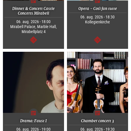
Dinner & Concert Castle
Opera - Così fan tutte
Concerts Mirabell
06. aug. 2026 - 18:30
06. aug. 2026 - 18:00
Kollegienkirche
Mirabell Palace, Marble Hall,
Mirabellplatz 4
Tovább
Tovább
Drama: Faust I
Chamber concert 3
06. aug. 2026 - 19:00
06. aug. 2026 - 19:30