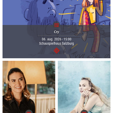
Cry
06. aug. 2026 - 15:00
Schauspielhaus Salzburg
Tovább