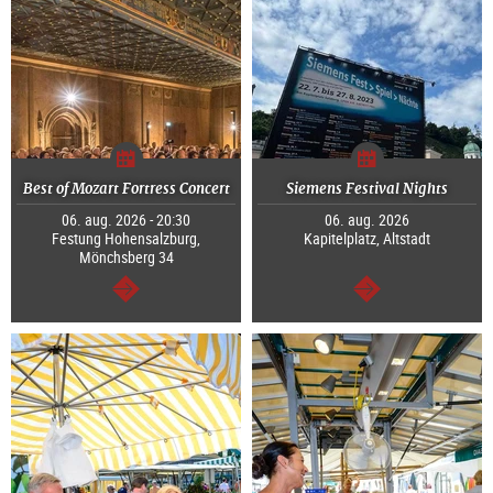
Best of Mozart Fortress Concert
Siemens Festival Nights
06. aug. 2026 - 20:30
06. aug. 2026
Festung Hohensalzburg,
Kapitelplatz, Altstadt
Mönchsberg 34
Tovább
Tovább