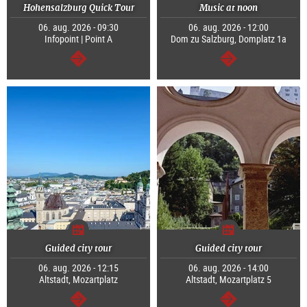
Hohensalzburg Quick Tour
Music at noon
06. aug. 2026 - 09:30
06. aug. 2026 - 12:00
Infopoint | Point A
Dom zu Salzburg, Domplatz 1a
Tovább
Tovább
Guided city tour
Guided city tour
06. aug. 2026 - 12:15
06. aug. 2026 - 14:00
Altstadt, Mozartplatz
Altstadt, Mozartplatz 5