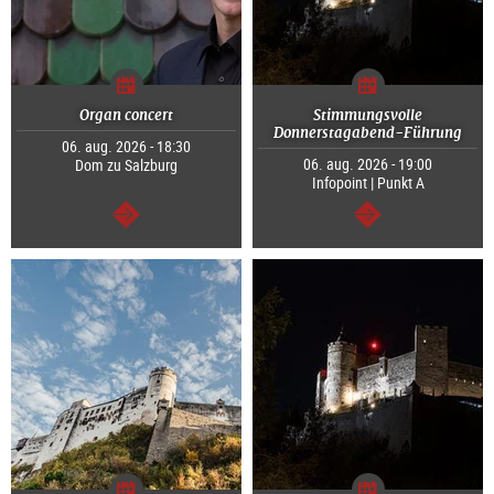
Organ concert
Stimmungsvolle
Donnerstagabend-Führung
06. aug. 2026 - 18:30
06. aug. 2026 - 19:00
Dom zu Salzburg
Infopoint | Punkt A
Tovább
Tovább