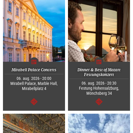
Mirabell Palace Concerts
Dinner & Best of Mozart
Festungskonzert
06. aug. 2026 - 20:00
06. aug. 2026 - 20:30
Mirabell Palace, Marble Hall,
Festung Hohensalzburg,
Mirabellplatz 4
Mönchsberg 34
Tovább
Tovább