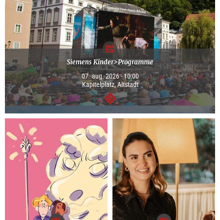
Siemens Kinder>Programme
07. aug. 2026 - 10:00
Kapitelplatz, Altstadt
Tovább