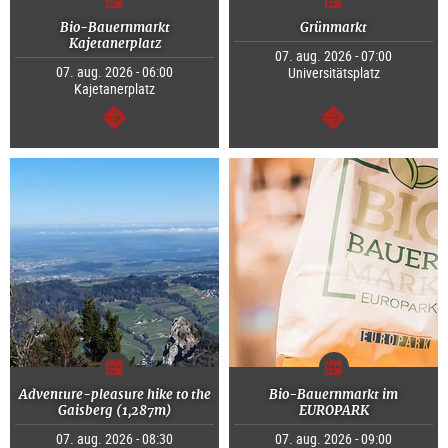
Bio-Bauernmarkt
Grünmarkt
Kajetanerplatz
07. aug. 2026 - 07:00
07. aug. 2026 - 06:00
Universitätsplatz
Kajetanerplatz
Tovább
Tovább
Adventure-pleasure hike to the
Bio-Bauernmarkt im
Gaisberg (1,287m)
EUROPARK
07. aug. 2026 - 08:30
07. aug. 2026 - 09:00