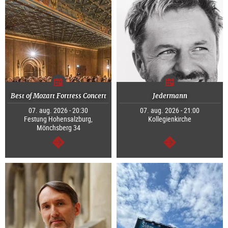
Best of Mozart Fortress Concert
Jedermann
07. aug. 2026 - 20:30
07. aug. 2026 - 21:00
Festung Hohensalzburg,
Kollegienkirche
Mönchsberg 34
Tovább
Tovább