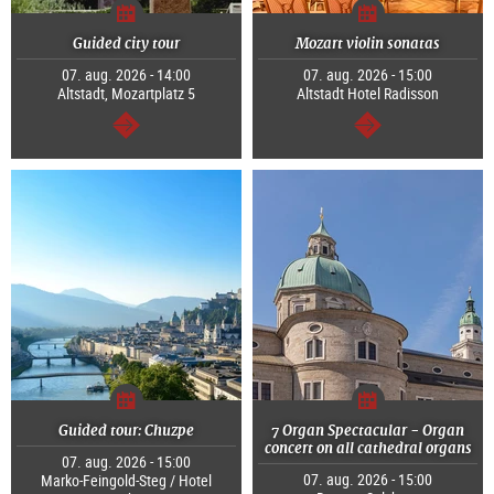
Guided city tour
Mozart violin sonatas
07. aug. 2026 - 14:00
07. aug. 2026 - 15:00
Altstadt, Mozartplatz 5
Altstadt Hotel Radisson
Tovább
Tovább
Guided tour: Chuzpe
7 Organ Spectacular - Organ
concert on all cathedral organs
07. aug. 2026 - 15:00
07. aug. 2026 - 15:00
Marko-Feingold-Steg / Hotel