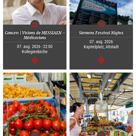
Concert | Visions de MESSIAEN -
Siemens Festival Nights
Méditations
07. aug. 2026
07. aug. 2026 - 22:00
Kapitelplatz, Altstadt
Kollegienkirche
Tovább
Tovább