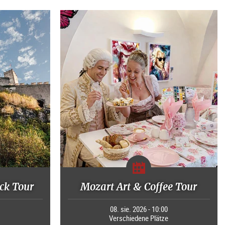
ck Tour
Mozart Art & Coffee Tour
0
08. sie. 2026 - 10:00
Verschiedene Plätze