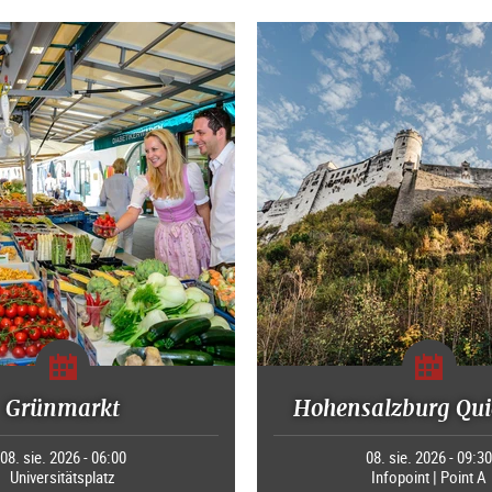
Grünmarkt
Hohensalzburg Qui
08. sie. 2026 - 06:00
08. sie. 2026 - 09:3
Universitätsplatz
Infopoint | Point A