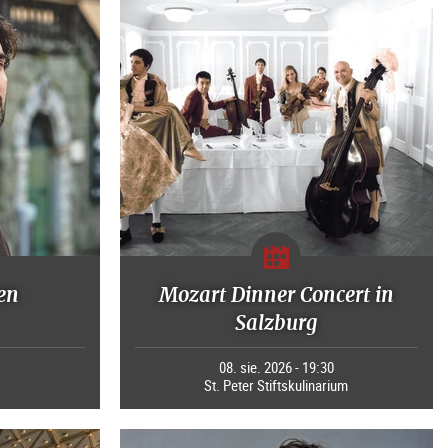
en
Mozart Dinner Concert in
Salzburg
0
08. sie. 2026 - 19:30
St. Peter Stiftskulinarium