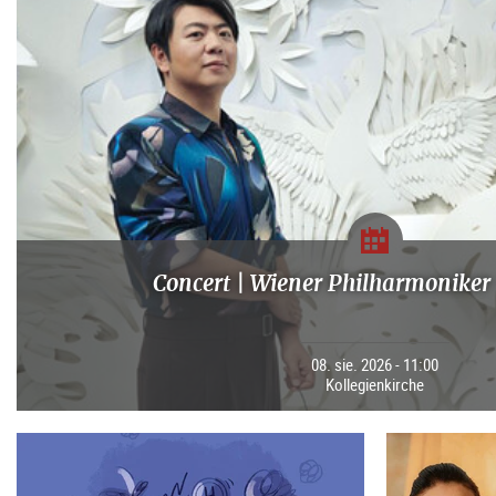
Concert | Wiener Philharmoniker 
08. sie. 2026 - 11:00
Kollegienkirche