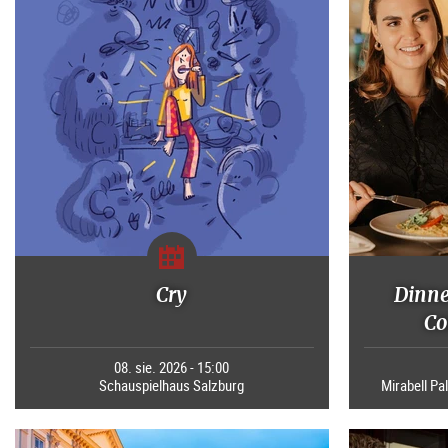
Cry
Dinne
Co
08. sie. 2026 - 15:00
Schauspielhaus Salzburg
Mirabell Pal