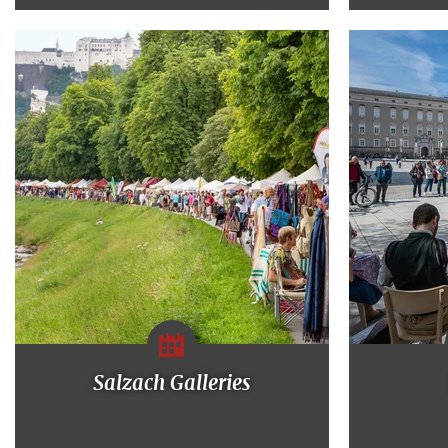
Salzach Galleries