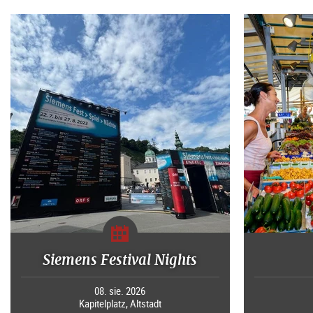
Siemens Festival Nights
08. sie. 2026
Kapitelplatz, Altstadt