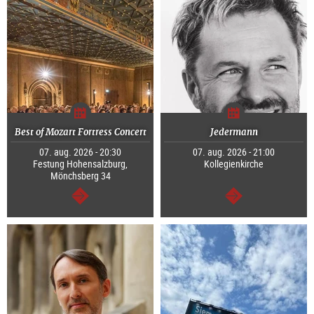
Best of Mozart Fortress Concert
Jedermann
07. aug. 2026 - 20:30
07. aug. 2026 - 21:00
Festung Hohensalzburg,
Kollegienkirche
Mönchsberg 34
Tovább
Tovább