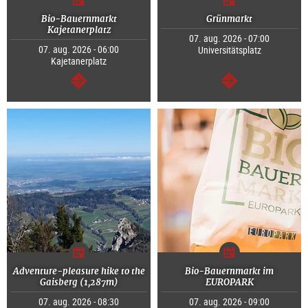
Bio-Bauernmarkt
Grünmarkt
Kajetanerplatz
07. aug. 2026 - 07:00
07. aug. 2026 - 06:00
Universitätsplatz
Kajetanerplatz
Tovább
Tovább
Adventure-pleasure hike to the
Bio-Bauernmarkt im
Gaisberg (1,287m)
EUROPARK
07. aug. 2026 - 08:30
07. aug. 2026 - 09:00