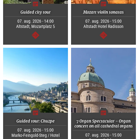
Guided city tour
Mozart violin sonatas
07. aug. 2026 - 14:00
07. aug. 2026 - 15:00
Altstadt, Mozartplatz 5
Altstadt Hotel Radisson
Tovább
Tovább
Guided tour: Chuzpe
7 Organ Spectacular - Organ
concert on all cathedral organs
07. aug. 2026 - 15:00
07. aug. 2026 - 15:00
Marko-Feingold-Steg / Hotel