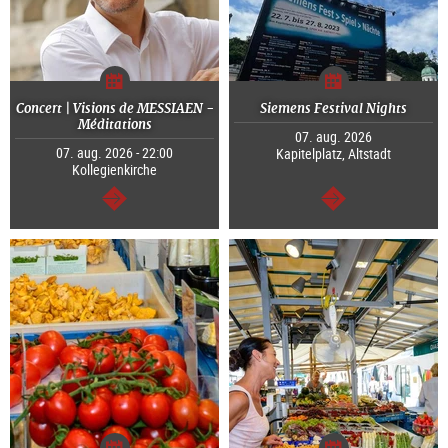
Concert | Visions de MESSIAEN -
Siemens Festival Nights
Méditations
07. aug. 2026
07. aug. 2026 - 22:00
Kapitelplatz, Altstadt
Kollegienkirche
Tovább
Tovább