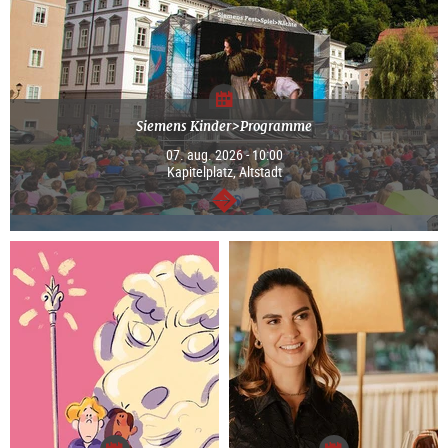
Siemens Kinder>Programme
07. aug. 2026 - 10:00
Kapitelplatz, Altstadt
Tovább