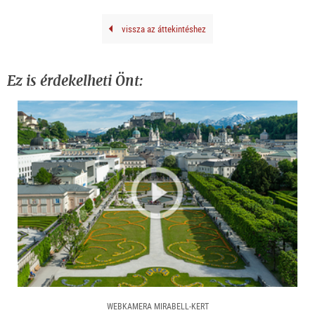
vissza az áttekintéshez
Ez is érdekelheti Önt:
WEBKAMERA MIRABELL-KERT