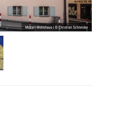
Mozart-Wohnhaus | © Christian Schneider