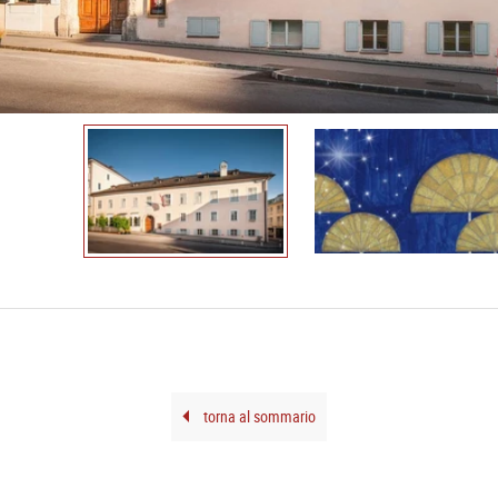
torna al sommario