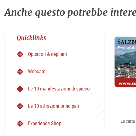
Anche questo potrebbe intere
Quicklinks
Opuscoli & dépliant
Webcam
Le 10 manifestazioni di spicco
Le 10 attrazioni principali
La carta 
Experience Shop