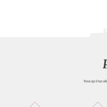
Trova qui il tuo al