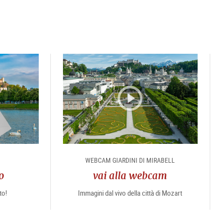
WEBCAM GIARDINI DI MIRABELL
o
vai alla webcam
to!
Immagini dal vivo della città di Mozart