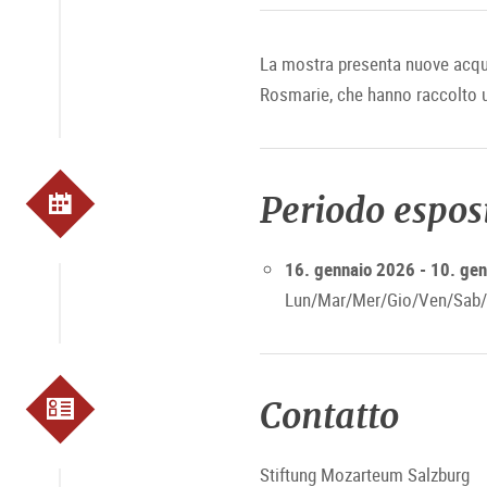
La mostra presenta nuove acquis
Rosmarie, che hanno raccolto un
Periodo espos
16. gennaio 2026 - 10. ge
Lun/Mar/Mer/Gio/Ven/Sab/
Contatto
Stiftung Mozarteum Salzburg