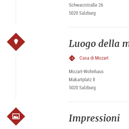
Schwarzstraße 26
5020 Salzburg
Luogo della m
Casa di Mozart
Mozart-Wohnhaus
Makartplatz 8
5020 Salzburg
Impressioni