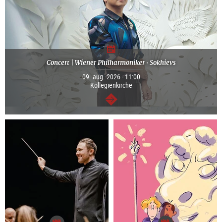
Concert | Wiener Philharmoniker · Sokhievs
09. aug. 2026 - 11:00
Kollegienkirche
Tovább