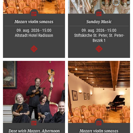
Mozart violin sonatas
Sunday Music
09. aug. 2026 - 15:00
09. aug. 2026 - 15:00
Altstadt Hotel Radisson
Stiftskirche St. Peter, St. Peter-
Bezirk 1
Tovább
Tovább
Date with Mozart. Afternoon
Mozart violin sonatas