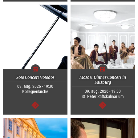
Tovább
Tovább
Solo Concert Volodos
Mozart Dinner Concert in
Salzburg
09. aug. 2026 - 19:30
09. aug. 2026 - 19:30
Kollegienkirche
St. Peter Stiftskulinarium
Tovább
Tovább