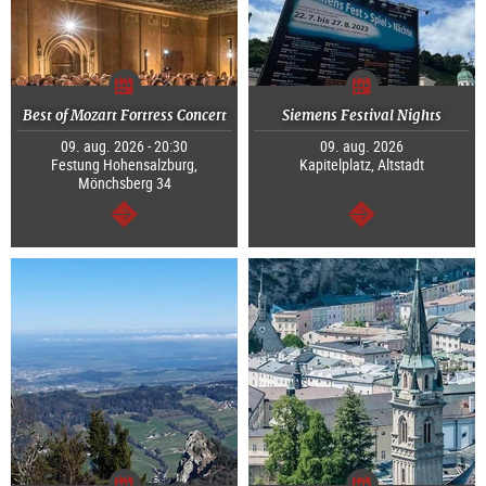
Best of Mozart Fortress Concert
Siemens Festival Nights
09. aug. 2026 - 20:30
09. aug. 2026
Festung Hohensalzburg,
Kapitelplatz, Altstadt
Mönchsberg 34
Tovább
Tovább