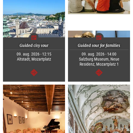
Guided city tour
Guided tour for families
09. aug. 2026 - 12:15
09. aug. 2026 - 14:00
Altstadt, Mozartplatz
Salzburg Museum, Neue
Residenz, Mozartplatz 1
Tovább
Tovább