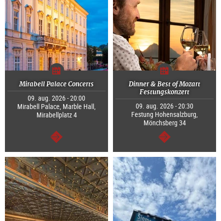
Mirabell Palace Concerts
Dinner & Best of Mozart
Festungskonzert
09. aug. 2026 - 20:00
09. aug. 2026 - 20:30
Mirabell Palace, Marble Hall,
Festung Hohensalzburg,
Mirabellplatz 4
Mönchsberg 34
Tovább
Tovább