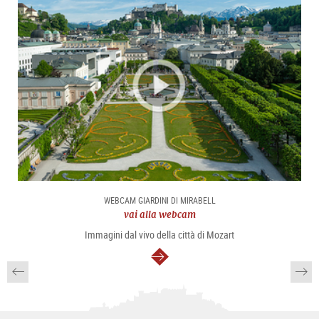
WEBCAM GIARDINI DI MIRABELL
vai alla webcam
Immagini dal vivo della città di Mozart
segue