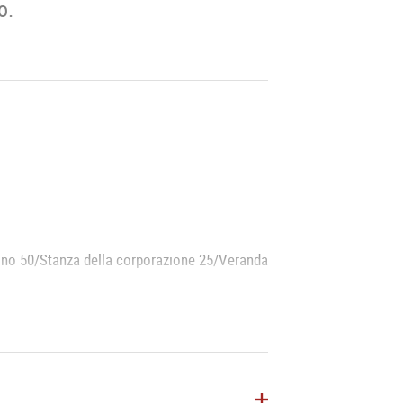
o.
dino 50/Stanza della corporazione 25/Veranda