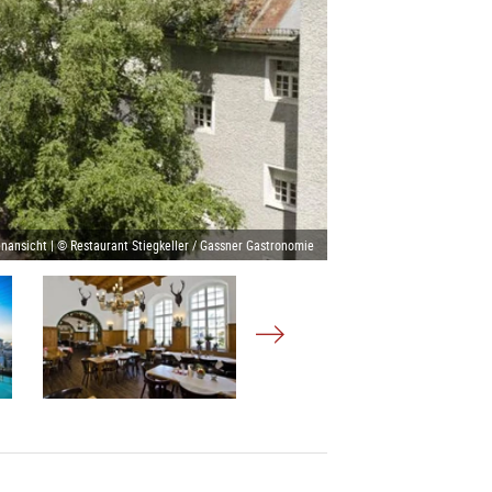
nansicht | © Restaurant Stiegkeller / Gassner Gastronomie