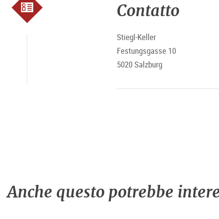
Contatto
Stiegl-Keller
Festungsgasse 10
5020 Salzburg
Anche questo potrebbe intere