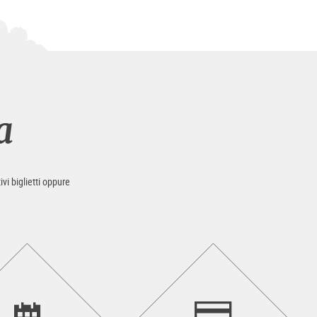
a
ivi biglietti oppure