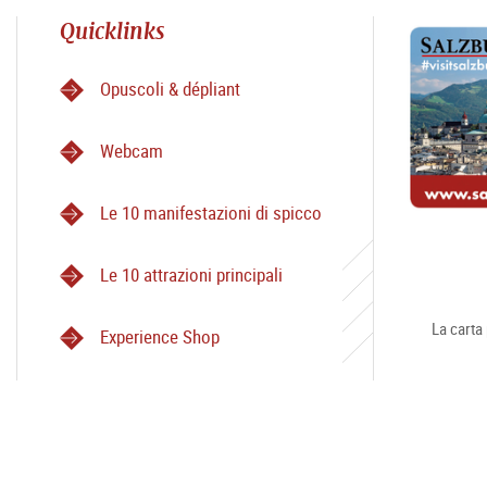
Quicklinks
Opuscoli & dépliant
Webcam
Le 10 manifestazioni di spicco
Le 10 attrazioni principali
La carta 
Experience Shop