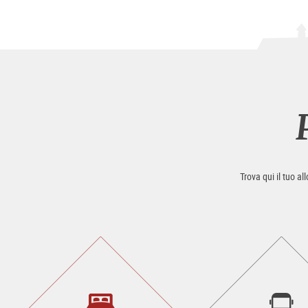
Trova qui il tuo al