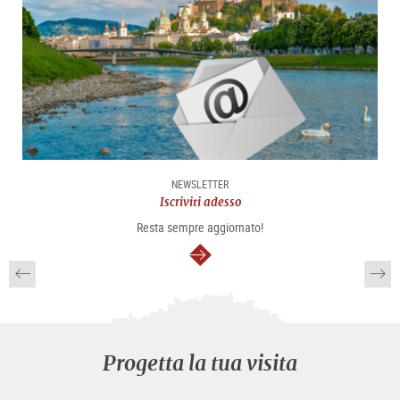
NEWSLETTER
Iscriviti adesso
Resta sempre aggiornato!
segue
Progetta la tua visita