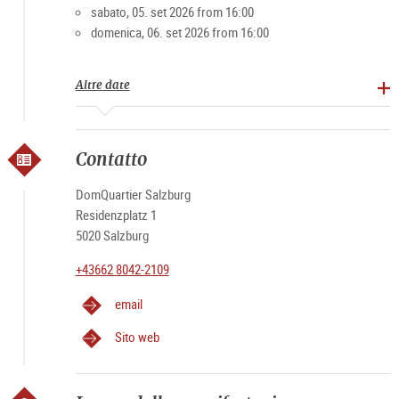
sabato, 05. set 2026 from 16:00
domenica, 06. set 2026 from 16:00
Altre date
Contatto
DomQuartier Salzburg
Residenzplatz 1
5020 Salzburg
+43662 8042-2109
email
Sito web