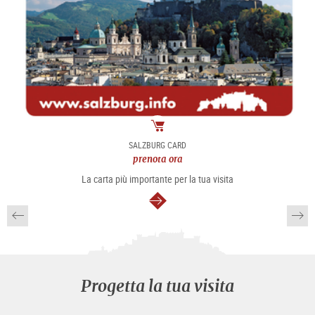
Pacchetto
SALZBURG CARD
prenota ora
La carta più importante per la tua visita
segue
Progetta la tua visita