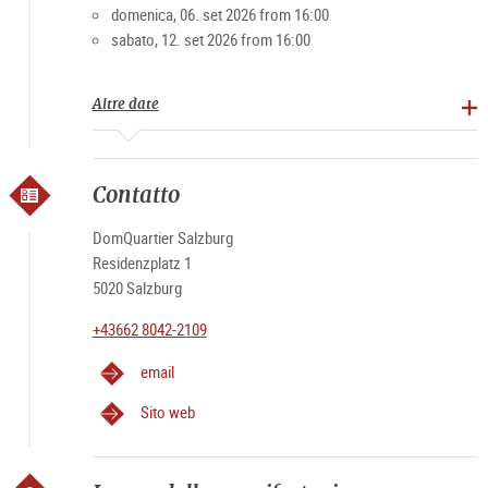
domenica, 06. set 2026 from 16:00
sabato, 12. set 2026 from 16:00
Altre date
Contatto
DomQuartier Salzburg
Residenzplatz 1
5020 Salzburg
+43662 8042-2109
email
Sito web