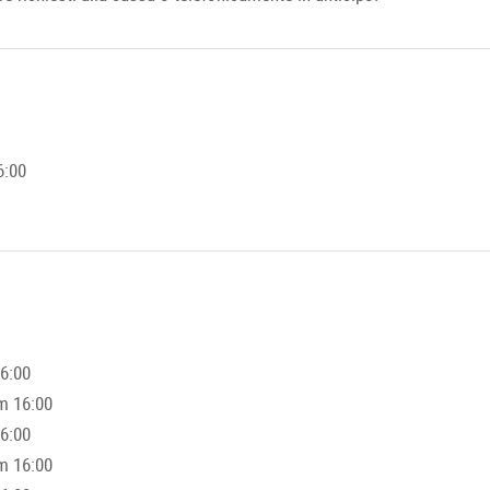
6:00
16:00
m 16:00
16:00
m 16:00