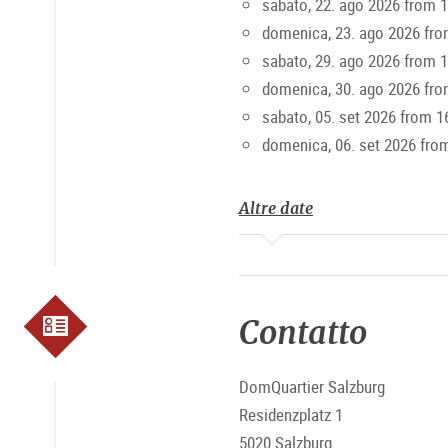
sabato, 22. ago 2026 from 
domenica, 23. ago 2026 fro
sabato, 29. ago 2026 from 
domenica, 30. ago 2026 fro
sabato, 05. set 2026 from 1
domenica, 06. set 2026 fro
Altre date
Contatto
DomQuartier Salzburg
Residenzplatz 1
5020 Salzburg