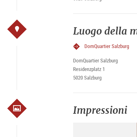
Luogo della m
DomQuartier Salzburg
DomQuartier Salzburg
Residenzplatz 1
5020 Salzburg
Impressioni