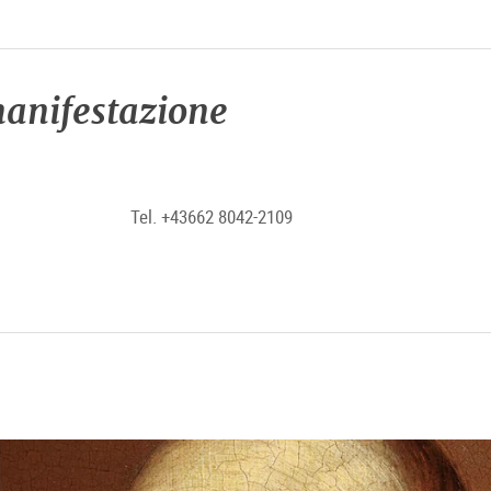
anifestazione
Tel. +43662 8042-2109