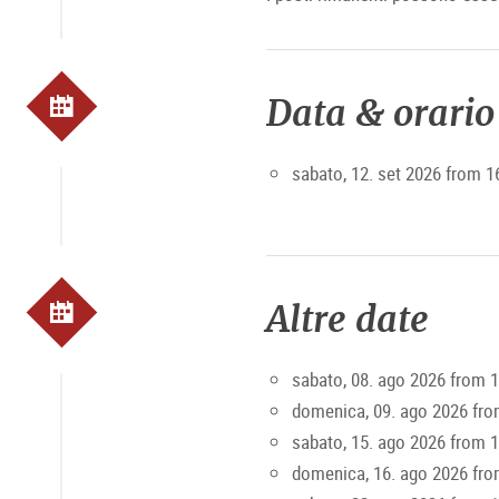
Data & orario
sabato, 12. set 2026 from 1
Altre date
sabato, 08. ago 2026 from 
domenica, 09. ago 2026 fro
sabato, 15. ago 2026 from 
domenica, 16. ago 2026 fro