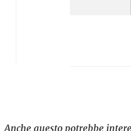
Anche questo potrebbe intere