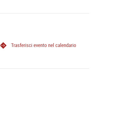
Trasferisci evento nel calendario